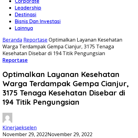
Corporate
Leadership
Destinasi
Bisnis Dan Investasi
Lainnya
Beranda
Reportase
Optimalkan Layanan Kesehatan
Warga Terdampak Gempa Cianjur, 3175 Tenaga
Kesehatan Disebar di 194 Titik Pengungsian
Reportase
Optimalkan Layanan Kesehatan
Warga Terdampak Gempa Cianjur,
3175 Tenaga Kesehatan Disebar di
194 Titik Pengungsian
Kinerjaekselen
November 29, 2022
November 29, 2022