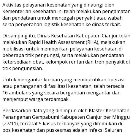
Aktivitas pelayanan kesehatan yang dinaungi oleh
Kementerian Kesehatan ini telah melakukan pengamatan
dan pendataan untuk mencegah penyakit atau wabah
serta penyerahan logistik kesehatan ke dinas terkait.
Di samping itu, Dinas Kesehatan Kabupaten Cianjur telah
melakukan Rapid Health Assessment (RHA), melakukan
mobilisasi untuk memberikan pelayanan kesehatan di
beberapa titik pengungsi, serta melakukan pendataan
ketersediaan obat, kelompok rentan dan tren penyakit di
titik pengungsian.
Untuk mengantar korban yang membutuhkan operasi
atau penanganan di fasilitasi kesehatan, telah tersedia
16 ambulans yang secara bergantian mengantar dan
menjemput warga terdampak.
Berdasarkan data yang dihimpun oleh Klaster Kesehatan
Penanganan Gempabumi Kabupaten Cianjur per Minggu
(27/11), tercatat 5 kasus terbanyak yang ditemukan di
pos kesehatan dan puskesmas adalah Infeksi Saluran