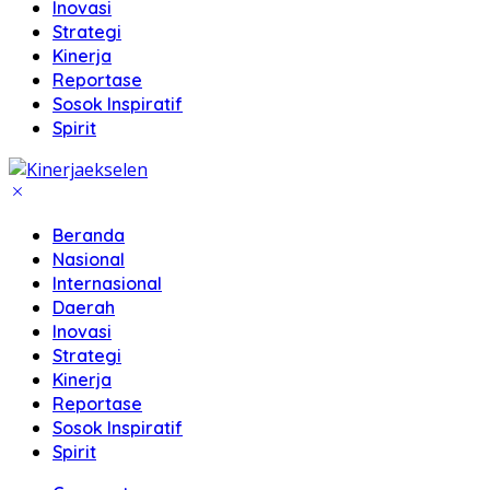
Inovasi
Strategi
Kinerja
Reportase
Sosok Inspiratif
Spirit
Beranda
Nasional
Internasional
Daerah
Inovasi
Strategi
Kinerja
Reportase
Sosok Inspiratif
Spirit