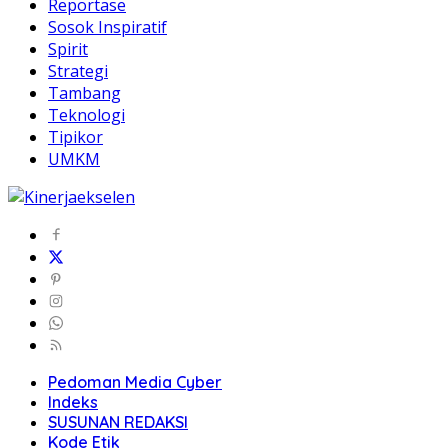
Reportase
Sosok Inspiratif
Spirit
Strategi
Tambang
Teknologi
Tipikor
UMKM
Pedoman Media Cyber
Indeks
SUSUNAN REDAKSI
Kode Etik