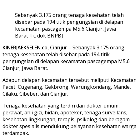
Sebanyak 3.175 orang tenaga kesehatan telah
disebar pada 194 titik pengungsian di delapan
kecamatan pascagempa M5,6 Cianjur, Jawa
Barat [ft. dok BNPB]
KINERJAEKSELEN.co, Cianjur
– Sebanyak 3.175 orang
tenaga kesehatan telah disebar pada 194 titik
pengungsian di delapan kecamatan pascagempa M5,6
Cianjur, Jawa Barat.
Adapun delapan kecamatan tersebut meliputi Kecamatan
Pacet, Cugenang, Gekbrong, Warungkondang, Mande,
Cilaku, Cibeber, dan Cianjur.
Tenaga kesehatan yang terdiri dari dokter umum,
perawat, ahli gizi, bidan, apoteker, tenaga surveilans,
kesehatan lingkungan, terapis, psikolog dan beragam
dokter spesialis mendukung pelayanan kesehatan warga
terdampak.