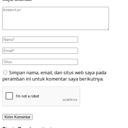
Simpan nama, email, dan situs web saya pada
peramban ini untuk komentar saya berikutnya.