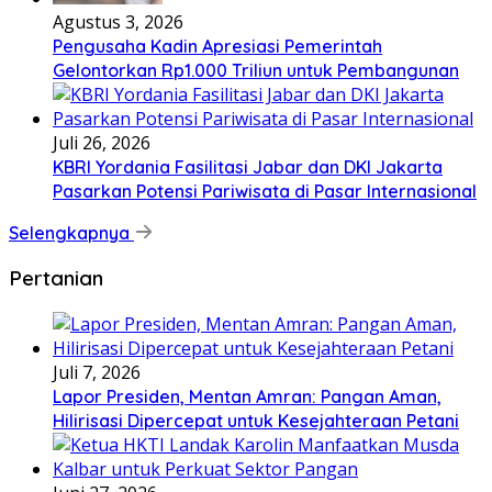
Agustus 3, 2026
Pengusaha Kadin Apresiasi Pemerintah
Gelontorkan Rp1.000 Triliun untuk Pembangunan
Juli 26, 2026
KBRI Yordania Fasilitasi Jabar dan DKI Jakarta
Pasarkan Potensi Pariwisata di Pasar Internasional
Selengkapnya
Pertanian
Juli 7, 2026
Lapor Presiden, Mentan Amran: Pangan Aman,
Hilirisasi Dipercepat untuk Kesejahteraan Petani