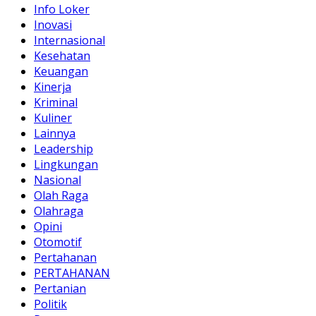
Info Loker
Inovasi
Internasional
Kesehatan
Keuangan
Kinerja
Kriminal
Kuliner
Lainnya
Leadership
Lingkungan
Nasional
Olah Raga
Olahraga
Opini
Otomotif
Pertahanan
PERTAHANAN
Pertanian
Politik