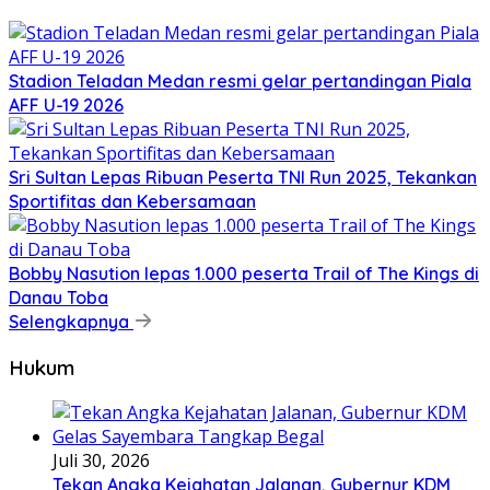
Stadion Teladan Medan resmi gelar pertandingan Piala
AFF U-19 2026
Sri Sultan Lepas Ribuan Peserta TNI Run 2025, Tekankan
Sportifitas dan Kebersamaan
Bobby Nasution lepas 1.000 peserta Trail of The Kings di
Danau Toba
Selengkapnya
Hukum
Juli 30, 2026
Tekan Angka Kejahatan Jalanan, Gubernur KDM