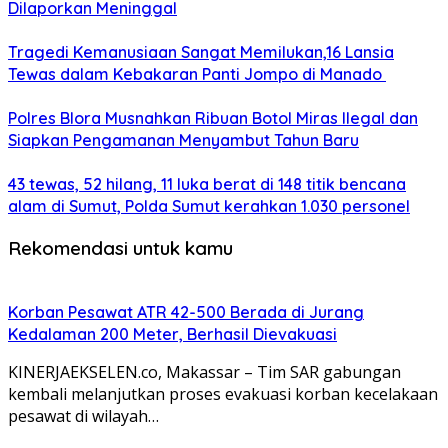
Dilaporkan Meninggal
Tragedi Kemanusiaan Sangat Memilukan,16 Lansia
Tewas dalam Kebakaran Panti Jompo di Manado
Polres Blora Musnahkan Ribuan Botol Miras Ilegal dan
Siapkan Pengamanan Menyambut Tahun Baru
43 tewas, 52 hilang, 11 luka berat di 148 titik bencana
alam di Sumut, Polda Sumut kerahkan 1.030 personel
Rekomendasi untuk kamu
Korban Pesawat ATR 42-500 Berada di Jurang
Kedalaman 200 Meter, Berhasil Dievakuasi
KINERJAEKSELEN.co, Makassar – Tim SAR gabungan
kembali melanjutkan proses evakuasi korban kecelakaan
pesawat di wilayah…