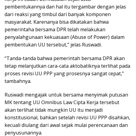
pembentukannya dan hal itu tergambar dengan jelas
dari reaksi yang timbul dari banyak komponen
masyarakat. Karenanya bisa dikatakan bahwa
pemerintaha bersama DPR telah melakukan
penyalahgunaan kekuasaan (Abuse of Power) dalam
pembentukan UU tersebut,” jelas Ruswadi.
“Tanda-tanda bahwa pemerintah bersama DPR akan
tetap melanjutkan cara-cata aktobatiknya terlihat pada
proses revisi UU PPP yang prosesnya sangat cepat,”
tambahnya.
Ruswadi mengajak untuk bersama menyimak putusan
MK tentang UU Omnibus Law Cipta Kerja tersebut
akan terlihat tidak mungkin UU itu menjadi
konstitusional, bahkan setelah revisi UU PPP disahkan,
kecuali diulang dari awal sejak mulai perencanaan dan
penyusunannya.