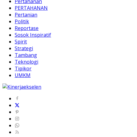
Pertahanan
PERTAHANAN
Pertanian
Politik
Reportase
Sosok Inspiratif
Spirit
Strategi
Tambang
Teknologi
Tipikor
UMKM