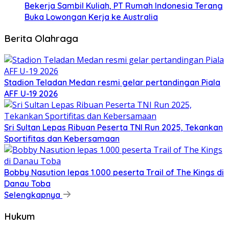
Bekerja Sambil Kuliah, PT Rumah Indonesia Terang
Buka Lowongan Kerja ke Australia
Berita Olahraga
Stadion Teladan Medan resmi gelar pertandingan Piala
AFF U-19 2026
Sri Sultan Lepas Ribuan Peserta TNI Run 2025, Tekankan
Sportifitas dan Kebersamaan
Bobby Nasution lepas 1.000 peserta Trail of The Kings di
Danau Toba
Selengkapnya
Hukum