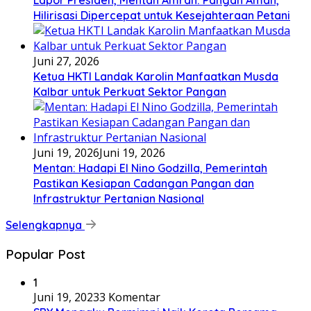
Lapor Presiden, Mentan Amran: Pangan Aman,
Hilirisasi Dipercepat untuk Kesejahteraan Petani
Juni 27, 2026
Ketua HKTI Landak Karolin Manfaatkan Musda
Kalbar untuk Perkuat Sektor Pangan
Juni 19, 2026
Juni 19, 2026
Mentan: Hadapi El Nino Godzilla, Pemerintah
Pastikan Kesiapan Cadangan Pangan dan
Infrastruktur Pertanian Nasional
Selengkapnya
Popular Post
1
Juni 19, 2023
3 Komentar