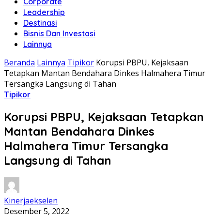
Corporate
Leadership
Destinasi
Bisnis Dan Investasi
Lainnya
Beranda
Lainnya
Tipikor
Korupsi PBPU, Kejaksaan
Tetapkan Mantan Bendahara Dinkes Halmahera Timur
Tersangka Langsung di Tahan
Tipikor
Korupsi PBPU, Kejaksaan Tetapkan
Mantan Bendahara Dinkes
Halmahera Timur Tersangka
Langsung di Tahan
Kinerjaekselen
Desember 5, 2022