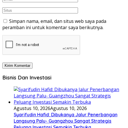
Simpan nama, email, dan situs web saya pada
peramban ini untuk komentar saya berikutnya.
Bisnis Dan Investasi
Agustus 10, 2026
Agustus 10, 2026
Syarifudin Hafid: Dibukanya Jalur Penerbangan
Langsung Palu- Guangzhou Sangat Strategis
Peluang Investasi Semakin Terbuka