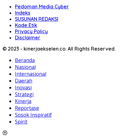
Pedoman Media Cyber
Indeks
SUSUNAN REDAKSI
Kode Etik
Privacy Policy
Disclaimer
© 2023 - kinerjaekselen.co. All Rights Reserved.
Beranda
Nasional
Internasional
Daerah
Inovasi
Strategi
Kinerja
Reportase
Sosok Inspiratif
Spirit