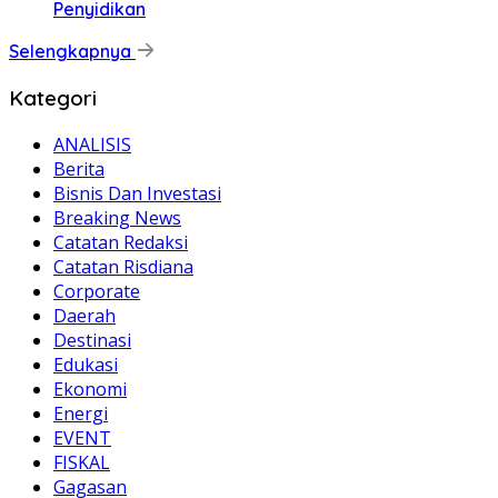
Penyidikan
Selengkapnya
Kategori
ANALISIS
Berita
Bisnis Dan Investasi
Breaking News
Catatan Redaksi
Catatan Risdiana
Corporate
Daerah
Destinasi
Edukasi
Ekonomi
Energi
EVENT
FISKAL
Gagasan