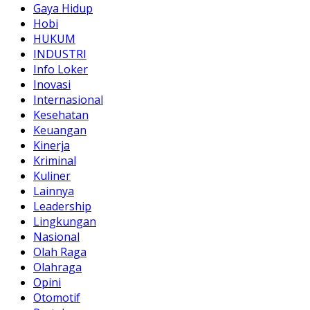
Gaya Hidup
Hobi
HUKUM
INDUSTRI
Info Loker
Inovasi
Internasional
Kesehatan
Keuangan
Kinerja
Kriminal
Kuliner
Lainnya
Leadership
Lingkungan
Nasional
Olah Raga
Olahraga
Opini
Otomotif