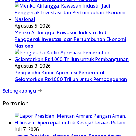
Agustus 5, 2026
Menko Airlangga: Kawasan Industri Jadi
Penggerak Investasi dan Pertumbuhan Ekonomi
Nasional
Agustus 3, 2026
Pengusaha Kadin Apresiasi Pemerintah
Gelontorkan Rp1.000 Triliun untuk Pembangunan
Selengkapnya
Pertanian
Juli 7, 2026