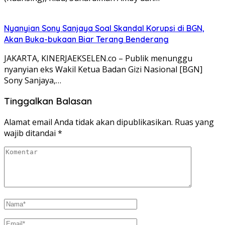
Nyanyian Sony Sanjaya Soal Skandal Korupsi di BGN,
Akan Buka-bukaan Biar Terang Benderang
JAKARTA, KINERJAEKSELEN.co – Publik menunggu
nyanyian eks Wakil Ketua Badan Gizi Nasional [BGN]
Sony Sanjaya,…
Tinggalkan Balasan
Alamat email Anda tidak akan dipublikasikan.
Ruas yang
wajib ditandai
*