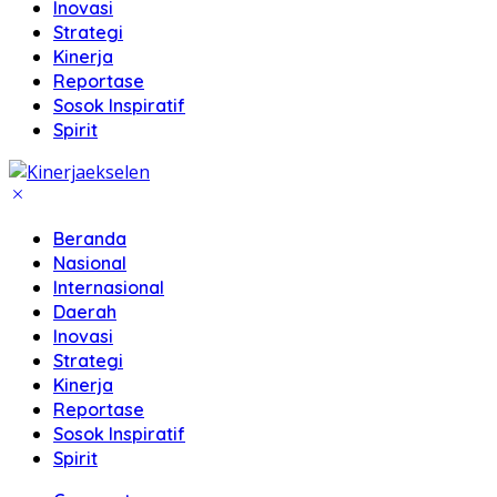
Inovasi
Strategi
Kinerja
Reportase
Sosok Inspiratif
Spirit
Beranda
Nasional
Internasional
Daerah
Inovasi
Strategi
Kinerja
Reportase
Sosok Inspiratif
Spirit