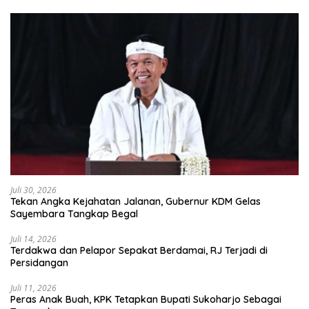
Juli 30, 2026
Tekan Angka Kejahatan Jalanan, Gubernur KDM Gelas
Sayembara Tangkap Begal
Juli 14, 2026
Terdakwa dan Pelapor Sepakat Berdamai, RJ Terjadi di
Persidangan
Juli 11, 2026
Peras Anak Buah, KPK Tetapkan Bupati Sukoharjo Sebagai