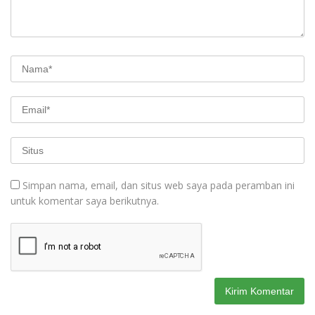
Simpan nama, email, dan situs web saya pada peramban ini
untuk komentar saya berikutnya.