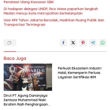
Penataan Ulang Kawasan GBK
Di hadapan delegasi UNDP, Rico Waas paparkan langkah
Medan menuju kota metropolitan berkelanjutan
Usia 499 Tahun Jakarta Bersolek, Hadirkan Ruang Publik dan
Transportasi Terintegrasi
Baca Juga
Perkuat Ekosistem Industri
Halal, Kemenperin Perluas
Layanan Sertifikasi IKM
Dirut PT Agung Dananjaya
Sentosa Muhammad Riski
Ibrahim Raih Penghargaan
Kinerja Ekselen Award 2026