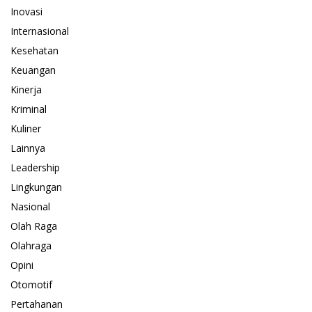
Inovasi
Internasional
Kesehatan
Keuangan
Kinerja
Kriminal
Kuliner
Lainnya
Leadership
Lingkungan
Nasional
Olah Raga
Olahraga
Opini
Otomotif
Pertahanan