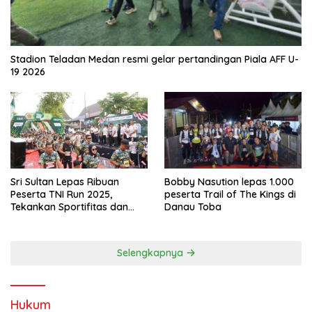
Stadion Teladan Medan resmi gelar pertandingan Piala AFF U-
19 2026
Sri Sultan Lepas Ribuan
Bobby Nasution lepas 1.000
Peserta TNI Run 2025,
peserta Trail of The Kings di
Tekankan Sportifitas dan
Danau Toba
Kebersamaan
Selengkapnya
Hukum