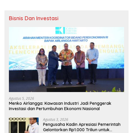
Bisnis Dan Investasi
Agustus 5, 2026
Menko Airlangga: Kawasan Industri Jadi Penggerak
Investasi dan Pertumbuhan Ekonomi Nasional
Agustus 3, 2026
Pengusaha Kadin Apresiasi Pemerintah
Gelontorkan Rp1.000 Triliun untuk