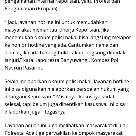
pengamanan internal Kepolisian, yaitu Profesi dan
Pengamanan (Propam).
” Jadi, layanan hotline ini untuk memudahkan
masyarakat memantau kinerja Kepolisian. Jika
menemukan oknum polisi nakal bisa langsung melapor
ke nomor hotline yang ada. Cantumkan nama dan
alamat,jika ada barang bukti, akan langsung ditindak
lanjuti,” kata Kapolresta Banyuwangi, Kombes Pol
Nasrun Pasaribu.
Selain melaporkan oknum polisi nakal, layanan hotline
ini bisa digunakan melaporkan persoalan hukum yang
ditangani Kepolisian. ” Misalnya, kasusnya sudah
selesai, tapi belum juga dihentikan kasusnya. Ini bisa
dilaporkan juga,” tegasnya.
Layanan aduan ini juga melibatkan masyarakat di luar
Polresta. Ada tiga perwakilan kelompok masyarakat