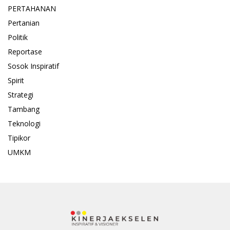
PERTAHANAN
Pertanian
Politik
Reportase
Sosok Inspiratif
Spirit
Strategi
Tambang
Teknologi
Tipikor
UMKM