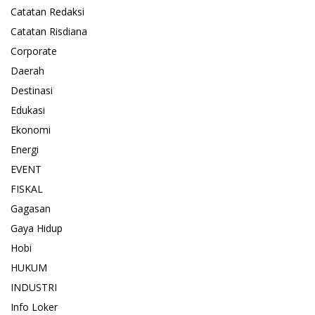
Catatan Redaksi
Catatan Risdiana
Corporate
Daerah
Destinasi
Edukasi
Ekonomi
Energi
EVENT
FISKAL
Gagasan
Gaya Hidup
Hobi
HUKUM
INDUSTRI
Info Loker